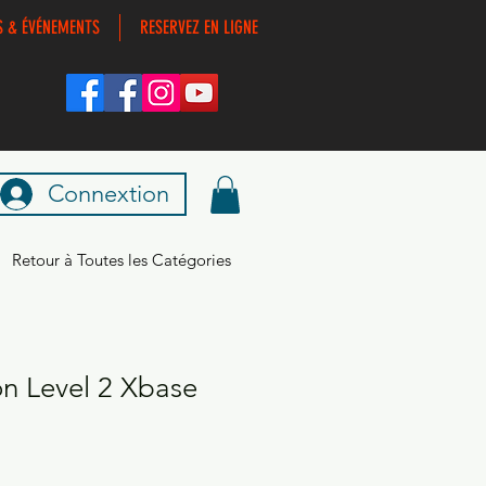
S & ÉVÉNEMENTS
RESERVEZ EN LIGNE
Connextion
Retour à Toutes les Catégories
n Level 2 Xbase