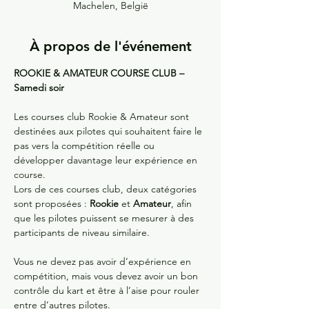
Machelen, België
À propos de l'événement
ROOKIE & AMATEUR COURSE CLUB – 
Samedi soir
Les courses club Rookie & Amateur sont 
destinées aux pilotes qui souhaitent faire le 
pas vers la compétition réelle ou 
développer davantage leur expérience en 
course.
Lors de ces courses club, deux catégories 
sont proposées : 
Rookie
 et 
Amateur
, afin 
que les pilotes puissent se mesurer à des 
participants de niveau similaire.
Vous ne devez pas avoir d’expérience en 
compétition, mais vous devez avoir un bon 
contrôle du kart et être à l’aise pour rouler 
entre d’autres pilotes.